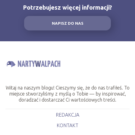
Potrzebujesz więcej informacji?
NAPISZ DO NAS
Witaj na naszym blogu! Cieszymy się, że do nas trafiłeś. To
miejsce stworzyliśmy z myślą o Tobie — by inspirować,
doradzać i dostarczać Ci wartościowych treści.
REDAKCJA
KONTAKT