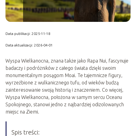
Data publikacji: 2025-11-18
Data aktualizacji: 2026-04-01
Wyspa Wielkanocna, znana także jako Rapa Nui, fascynuje
badaczy i podróżników z całego świata dzięki swoim
monumentalnym posągom Moai. Te tajemnicze figury,
wyrzeźbione z wulkanicznego tufu, od wieków budzą
zainteresowanie swoją historią i znaczeniem. Co więcej,
Wyspa Wielkanocna, położona w samym sercu Oceanu
Spokojnego, stanowi jedno z najbardziej odizolowanych
miejsc na Ziemi.
Spis treści: