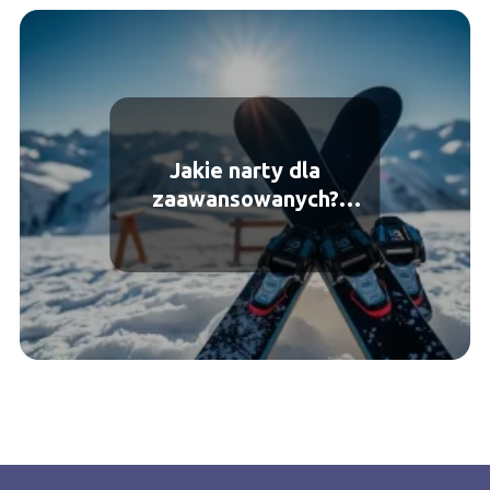
Jakie narty dla
zaawansowanych?
Poradnik wyboru