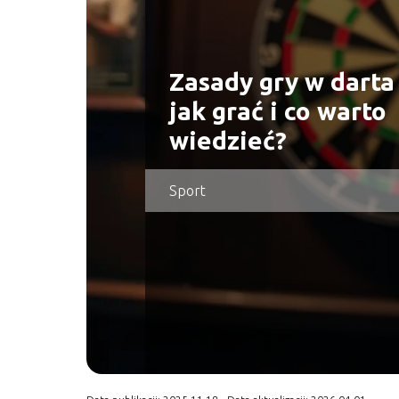
Zasady gry w darta
jak grać i co warto
wiedzieć?
Sport