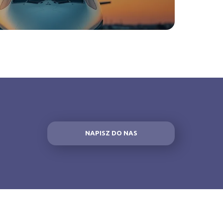
NAPISZ DO NAS