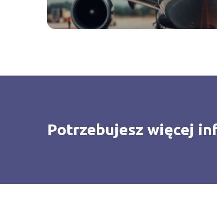
Potrzebujesz więcej in