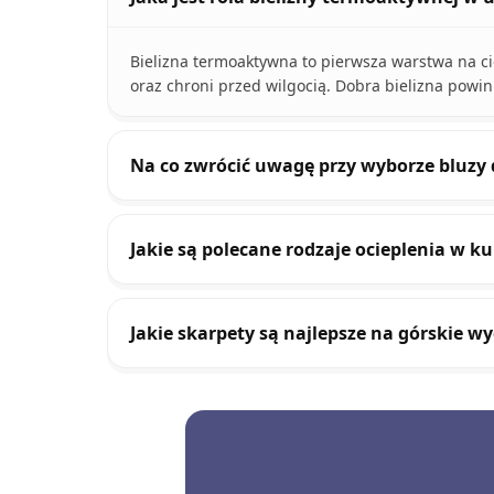
Bielizna termoaktywna to pierwsza warstwa na ci
oraz chroni przed wilgocią. Dobra bielizna powi
Na co zwrócić uwagę przy wyborze bluzy 
Jakie są polecane rodzaje ocieplenia w k
Jakie skarpety są najlepsze na górskie wy