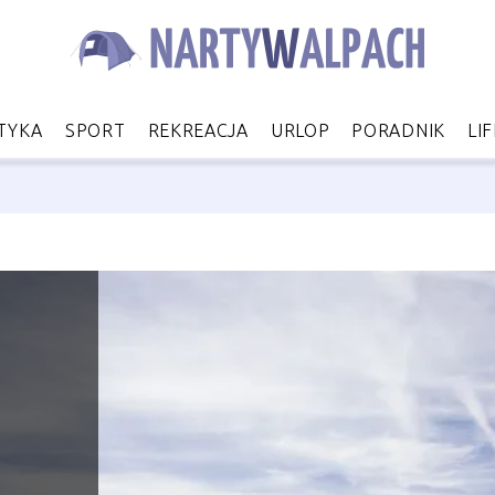
TYKA
SPORT
REKREACJA
URLOP
PORADNIK
LI