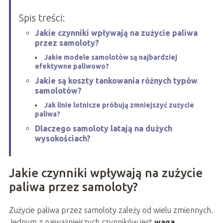
Spis treści:
Jakie czynniki wpływają na zużycie paliwa
przez samoloty?
Jakie modele samolotów są najbardziej
efektywne paliwowo?
Jakie są koszty tankowania różnych typów
samolotów?
Jak linie lotnicze próbują zmniejszyć zużycie
paliwa?
Dlaczego samoloty latają na dużych
wysokościach?
Jakie czynniki wpływają na zużycie
paliwa przez samoloty?
Zużycie paliwa przez samoloty zależy od wielu zmiennych.
Jednym z najważniejszych czynników jest
waga