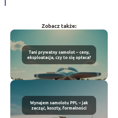
Zobacz także:
Tani prywatny samolot – ceny,
eksploatacja, czy to się opłaca?
Wynajem samolotu PPL – jak
zacząć, koszty, formalności