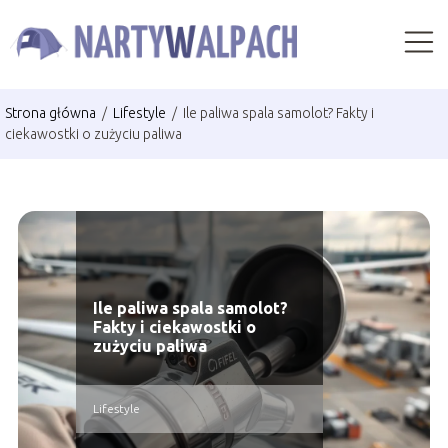
Strona główna
/
Lifestyle
/
Ile paliwa spala samolot? Fakty i
ciekawostki o zużyciu paliwa
Ile paliwa spala samolot?
Fakty i ciekawostki o
zużyciu paliwa
Lifestyle