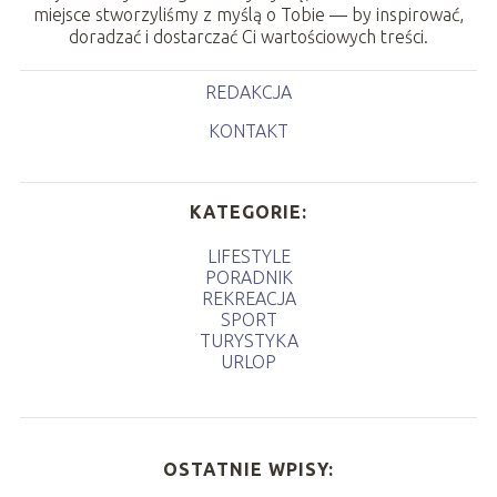
miejsce stworzyliśmy z myślą o Tobie — by inspirować,
doradzać i dostarczać Ci wartościowych treści.
REDAKCJA
KONTAKT
KATEGORIE:
LIFESTYLE
PORADNIK
REKREACJA
SPORT
TURYSTYKA
URLOP
OSTATNIE WPISY: