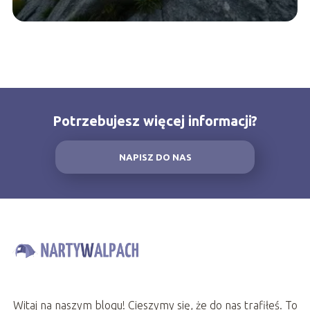
Potrzebujesz więcej informacji?
NAPISZ DO NAS
Witaj na naszym blogu! Cieszymy się, że do nas trafiłeś. To