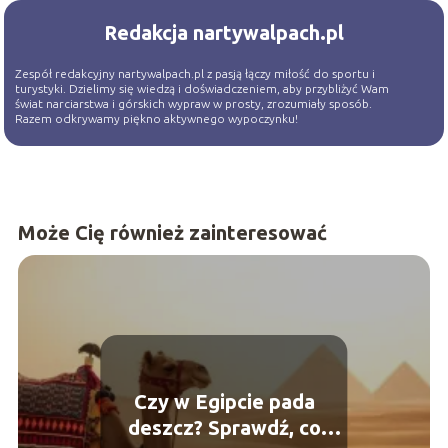
Redakcja nartywalpach.pl
Zespół redakcyjny nartywalpach.pl z pasją łączy miłość do sportu i
turystyki. Dzielimy się wiedzą i doświadczeniem, aby przybliżyć Wam
świat narciarstwa i górskich wypraw w prosty, zrozumiały sposób.
Razem odkrywamy piękno aktywnego wypoczynku!
Może Cię również zainteresować
Czy w Egipcie pada
deszcz? Sprawdź, co