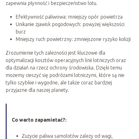
zapewnia płynność i bezpieczeństwo lotu.
Efektywność paliwowa: mniejszy opór powietrza
Unikanie zjawisk pogodowych: powyżej większości
burz
Mniejszy ruch powietrzny: zmniejszone ryzyko kolizji
Zrozumienie tych zależności jest kluczowe dla
optymalizacji kosztów operacyjnych linii lotniczych oraz
dla działań na rzecz ochrony środowiska. Dzięki temu
możemy cieszyć się podróżami lotniczymi, które są nie
tylko szybkie i wygodne, ale także coraz bardziej
przyjazne dla naszej planety.
Co warto zapamietać?:
Zużycie paliwa samolotów zależy od wagi,