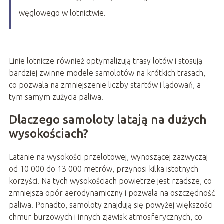
węglowego w lotnictwie.
Linie lotnicze również optymalizują trasy lotów i stosują
bardziej zwinne modele samolotów na krótkich trasach,
co pozwala na zmniejszenie liczby startów i lądowań, a
tym samym zużycia paliwa.
Dlaczego samoloty latają na dużych
wysokościach?
Latanie na wysokości przelotowej, wynoszącej zazwyczaj
od 10 000 do 13 000 metrów, przynosi kilka istotnych
korzyści. Na tych wysokościach powietrze jest rzadsze, co
zmniejsza opór aerodynamiczny i pozwala na oszczędność
paliwa. Ponadto, samoloty znajdują się powyżej większości
chmur burzowych i innych zjawisk atmosferycznych, co