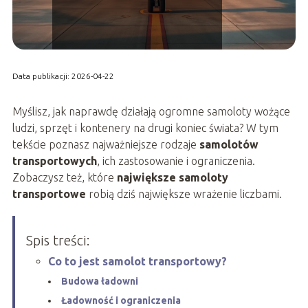
Data publikacji: 2026-04-22
Myślisz, jak naprawdę działają ogromne samoloty wożące
ludzi, sprzęt i kontenery na drugi koniec świata? W tym
tekście poznasz najważniejsze rodzaje
samolotów
transportowych
, ich zastosowanie i ograniczenia.
Zobaczysz też, które
największe samoloty
transportowe
robią dziś największe wrażenie liczbami.
Spis treści:
Co to jest samolot transportowy?
Budowa ładowni
Ładowność i ograniczenia