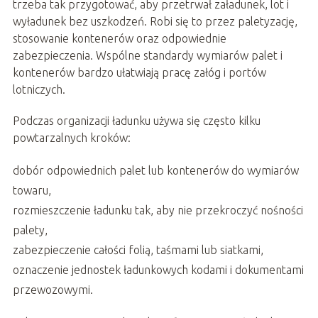
trzeba tak przygotować, aby przetrwał załadunek, lot i
wyładunek bez uszkodzeń. Robi się to przez paletyzację,
stosowanie kontenerów oraz odpowiednie
zabezpieczenia. Wspólne standardy wymiarów palet i
kontenerów bardzo ułatwiają pracę załóg i portów
lotniczych.
Podczas organizacji ładunku używa się często kilku
powtarzalnych kroków:
dobór odpowiednich palet lub kontenerów do wymiarów
towaru,
rozmieszczenie ładunku tak, aby nie przekroczyć nośności
palety,
zabezpieczenie całości folią, taśmami lub siatkami,
oznaczenie jednostek ładunkowych kodami i dokumentami
przewozowymi.