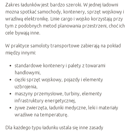
Zakres ładunków jest bardzo szeroki. W jednej ładowni
można spotkać samochody, kontenery, sprzęt wojskowy i
wrażliwą elektronikę. Linie cargo i wojsko korzystają przy
tym z podobnych metod planowania przestrzeni, choć ich
cele bywają inne.
W praktyce samoloty transportowe zabierają na pokład
między innymi:
standardowe kontenery i palety z towarami
handlowymi,
ciężki sprzęt wojskowy, pojazdy i elementy
uzbrojenia,
maszyny przemysłowe, turbiny, elementy
infrastruktury energetycznej,
żywe zwierzęta, ładunki medyczne, leki i materiały
wrażliwe na temperaturę.
Dla każdego typu ładunku ustala się inne zasady