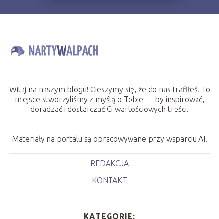
Witaj na naszym blogu! Cieszymy się, że do nas trafiłeś. To
miejsce stworzyliśmy z myślą o Tobie — by inspirować,
doradzać i dostarczać Ci wartościowych treści.
Materiały na portalu są opracowywane przy wsparciu AI.
REDAKCJA
KONTAKT
KATEGORIE: