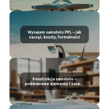
Wynajem samolotu PPL – jak
zacząć, koszty, formalności
Konstrukcja samolotu –
podstawowe elementy i zasady
budowy