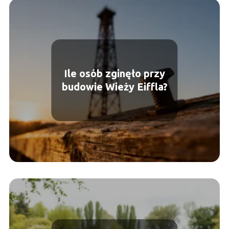
Ile osób zginęło przy
budowie Wieży Eiffla?