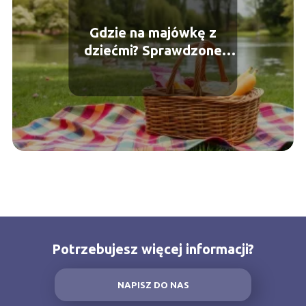
Gdzie na majówkę z
dziećmi? Sprawdzone
pomysły na wyjazd
Potrzebujesz więcej informacji?
NAPISZ DO NAS