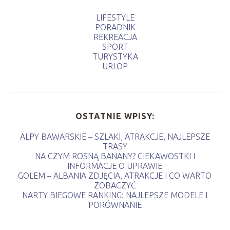
LIFESTYLE
PORADNIK
REKREACJA
SPORT
TURYSTYKA
URLOP
OSTATNIE WPISY:
ALPY BAWARSKIE – SZLAKI, ATRAKCJE, NAJLEPSZE
TRASY
NA CZYM ROSNĄ BANANY? CIEKAWOSTKI I
INFORMACJE O UPRAWIE
GOLEM – ALBANIA ZDJĘCIA, ATRAKCJE I CO WARTO
ZOBACZYĆ
NARTY BIEGOWE RANKING: NAJLEPSZE MODELE I
PORÓWNANIE