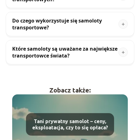
Do czego wykorzystuje się samoloty
transportowe?
Które samoloty są uważane za największe
transportowce świata?
Zobacz także:
Tani prywatny samolot – ceny,
eksploatacja, czy to się opłaca?