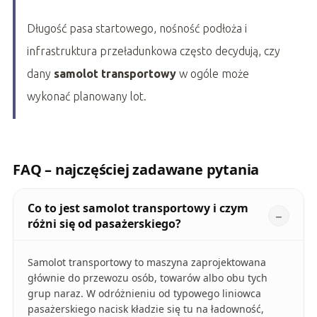
Długość pasa startowego, nośność podłoża i
infrastruktura przeładunkowa często decydują, czy
dany
samolot transportowy
w ogóle może
wykonać planowany lot.
FAQ – najczęściej zadawane pytania
Co to jest samolot transportowy i czym
różni się od pasażerskiego?
Samolot transportowy to maszyna zaprojektowana
głównie do przewozu osób, towarów albo obu tych
grup naraz. W odróżnieniu od typowego liniowca
pasażerskiego nacisk kładzie się tu na ładowność,