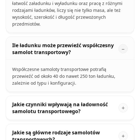
łatwość załadunku i wyładunku oraz pracę z różnymi
rodzajami ładunków, liczy się nie tylko masa, ale też
wysokość, szerokość i długość przewożonych
przedmiotów.
Ile ładunku może przewieźć współczesny
samolot transportowy?
Współczesne samoloty transportowe potrafią
przewieźć od około 40 do nawet 250 ton ładunku,
zależnie od typu i konfiguracji.
Jakie czynniki wpływają na ładowność
samolotu transportowego?
Jakie są główne rodzaje samolotów
transportowych?