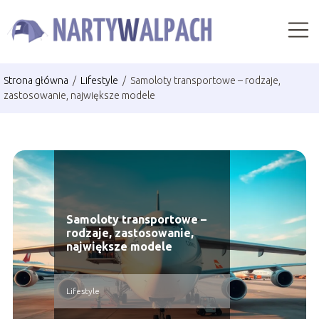
Strona główna
/
Lifestyle
/
Samoloty transportowe – rodzaje,
zastosowanie, największe modele
Samoloty transportowe –
rodzaje, zastosowanie,
największe modele
Lifestyle