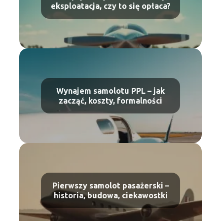
eksploatacja, czy to się opłaca?
Wynajem samolotu PPL – jak
zacząć, koszty, formalności
Pierwszy samolot pasażerski –
historia, budowa, ciekawostki