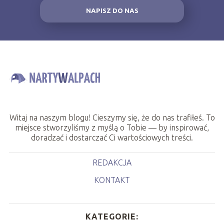
NAPISZ DO NAS
Witaj na naszym blogu! Cieszymy się, że do nas trafiłeś. To
miejsce stworzyliśmy z myślą o Tobie — by inspirować,
doradzać i dostarczać Ci wartościowych treści.
REDAKCJA
KONTAKT
KATEGORIE: