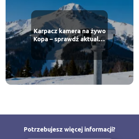
Karpacz kamera na żywo
Kopa – sprawdź aktualne
warunki
Potrzebujesz więcej informacji?