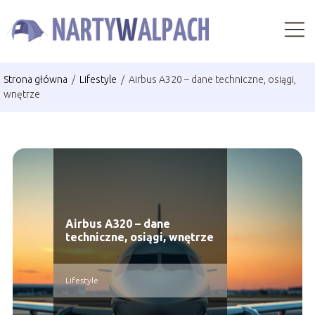
Strona główna
/
Lifestyle
/
Airbus A320 – dane techniczne, osiągi,
wnętrze
Airbus A320 – dane
techniczne, osiągi, wnętrze
Lifestyle