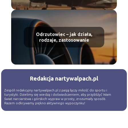
Odrzutowiec – jak działa,
rodzaje, zastosowanie
Redakcja nartywalpach.pl
Zespół redakcyjny nartywalpach.pl z pasją łączy miłość do sportu i
turystyki. Dzielimy się wiedzą i doświadczeniem, aby przybliżyć Wam
świat narciarstwa i górskich wypraw w prosty, zrozumiały sposób.
Razem odkrywamy piękno aktywnego wypoczynku!