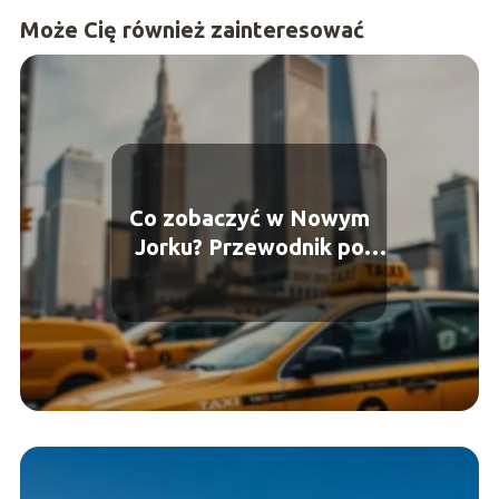
Może Cię również zainteresować
Co zobaczyć w Nowym
Jorku? Przewodnik po
najważniejszych
atrakcjach