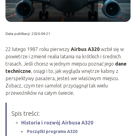
Data publikacji: 2026-04-21
22 lutego 1987 roku pierwszy
Airbus A320
wzbił się w
powietrze i zmienił realia latania na krótkich i średnich
trasach. Jeśli chcesz w jednym miejscu poznać jego
dane
techniczne
, osiągi i to, jak wygląda wnętrze kabiny z
perspektywy pasażera, jesteś we właściwym miejscu.
Zobacz, czym ten samolot przyciągnął tak wielu
przewoźników na całym świecie.
Spis treści:
Historia i rozwój Airbusa A320
Początki programu A320