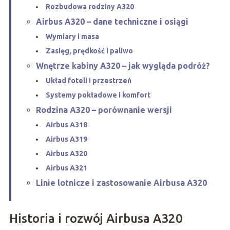
Rozbudowa rodziny A320
Airbus A320 – dane techniczne i osiągi
Wymiary i masa
Zasięg, prędkość i paliwo
Wnętrze kabiny A320 – jak wygląda podróż?
Układ foteli i przestrzeń
Systemy pokładowe i komfort
Rodzina A320 – porównanie wersji
Airbus A318
Airbus A319
Airbus A320
Airbus A321
Linie lotnicze i zastosowanie Airbusa A320
Historia i rozwój Airbusa A320