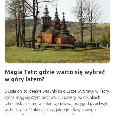
Magia Tatr: gdzie warto się wybrać
w góry latem?
Długie dni to idealne warunki na dłuższe wyprawy w Tatry,
które mają się czym pochwalić. Spacery po dolinkach
tatrzańskich same w sobie są ciekawą przygodą, zachwyt
wzbudzają też takie miejsca, jak rejon Kasprowego