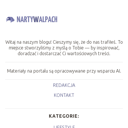
Witaj na naszym blogu! Cieszymy się, że do nas trafiłeś. To
miejsce stworzyliśmy z myślą o Tobie — by inspirować,
doradzać i dostarczać Ci wartościowych treści.
Materiały na portalu są opracowywane przy wsparciu AI.
REDAKCJA
KONTAKT
KATEGORIE:
LIFESTYLE