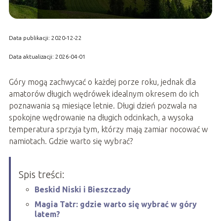
Data publikacji: 2020-12-22
Data aktualizacji: 2026-04-01
Góry mogą zachwycać o każdej porze roku, jednak dla
amatorów długich wędrówek idealnym okresem do ich
poznawania są miesiące letnie. Długi dzień pozwala na
spokojne wędrowanie na długich odcinkach, a wysoka
temperatura sprzyja tym, którzy mają zamiar nocować w
namiotach. Gdzie warto się wybrać?
Spis treści:
Beskid Niski i Bieszczady
Magia Tatr: gdzie warto się wybrać w góry
latem?