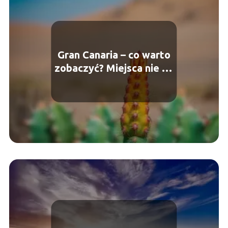
Gran Canaria – co warto
zobaczyć? Miejsca nie do
przegapienia!