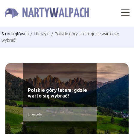
Strona główna
/
Lifestyle
/
Polskie góry latem: gdzie warto się
wybrać?
Polskie góry latem: gdzie
warto się wybrać?
Lifestyle