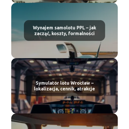
Wynajem samolotu PPL – jak
zacząć, koszty, formalności
Symulator lotu Wrocław –
lokalizacja, cennik, atrakcje