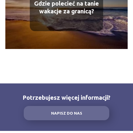
Gdzie polecieć na tanie
wakacje za granicą?
Potrzebujesz więcej informacji?
NAPISZ DO NAS