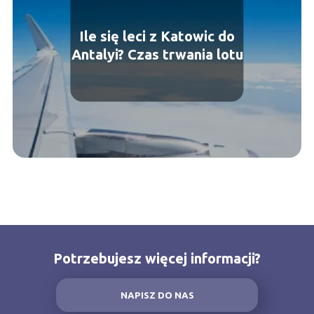
Ile się leci z Katowic do
Antalyi? Czas trwania lotu
Potrzebujesz więcej informacji?
NAPISZ DO NAS