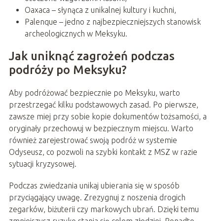
Oaxaca – słynąca z unikalnej kultury i kuchni,
Palenque – jedno z najbezpieczniejszych stanowisk
archeologicznych w Meksyku.
Jak uniknąć zagrożeń podczas
podróży po Meksyku?
Aby podróżować bezpiecznie po Meksyku, warto
przestrzegać kilku podstawowych zasad. Po pierwsze,
zawsze miej przy sobie kopie dokumentów tożsamości, a
oryginały przechowuj w bezpiecznym miejscu. Warto
również zarejestrować swoją podróż w systemie
Odyseusz, co pozwoli na szybki kontakt z MSZ w razie
sytuacji kryzysowej.
Podczas zwiedzania unikaj ubierania się w sposób
przyciągający uwagę. Zrezygnuj z noszenia drogich
zegarków, biżuterii czy markowych ubrań. Dzięki temu