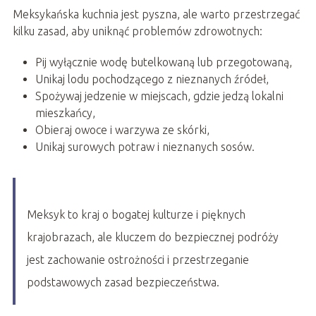
Meksykańska kuchnia jest pyszna, ale warto przestrzegać
kilku zasad, aby uniknąć problemów zdrowotnych:
Pij wyłącznie wodę butelkowaną lub przegotowaną,
Unikaj lodu pochodzącego z nieznanych źródeł,
Spożywaj jedzenie w miejscach, gdzie jedzą lokalni
mieszkańcy,
Obieraj owoce i warzywa ze skórki,
Unikaj surowych potraw i nieznanych sosów.
Meksyk to kraj o bogatej kulturze i pięknych
krajobrazach, ale kluczem do bezpiecznej podróży
jest zachowanie ostrożności i przestrzeganie
podstawowych zasad bezpieczeństwa.