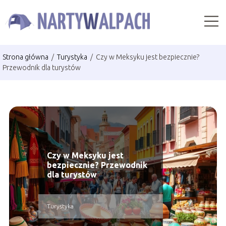
Strona główna
/
Turystyka
/
Czy w Meksyku jest bezpiecznie?
Przewodnik dla turystów
Czy w Meksyku jest
bezpiecznie? Przewodnik
dla turystów
Turystyka