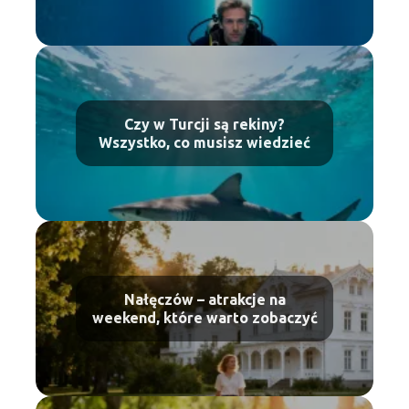
Czy w Turcji są rekiny?
Wszystko, co musisz wiedzieć
Nałęczów – atrakcje na
weekend, które warto zobaczyć