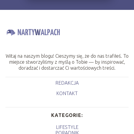
Witaj na naszym blogu! Cieszymy się, że do nas trafiłeś. To
miejsce stworzyliśmy z myślą o Tobie — by inspirować,
doradzać i dostarczać Ci wartościowych treści.
REDAKCJA
KONTAKT
KATEGORIE:
LIFESTYLE
PORADNIK