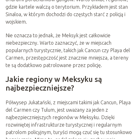
gdzie kartele walczą o terytorium. Przykładem jest stan
Sinaloa, w którym dochodzi do częstych starć z policją i
wojskiem.
Nie oznacza to jednak, że Meksyk jest całkowicie
niebezpieczny. Warto zaznaczyć, że w miejscach
popularnych turystycznie, takich jak Cancun czy Playa del
Carmen, przestępczość jest znacznie mniejsza, a tereny
te są dodatkowo patrolowane przez policję.
Jakie regiony w Meksyku są
najbezpieczniejsze?
Półwysep Jukatański, z miejscami takimi jak Cancun, Playa
del Carmen czy Tulum, jest uważany za jeden z
najbezpieczniejszych regionów w Meksyku. Dzięki
rozwiniętej infrastrukturze turystycznej i regularnym
patrolom policyjnym, turyści mogą czuć się tu stosunkowo