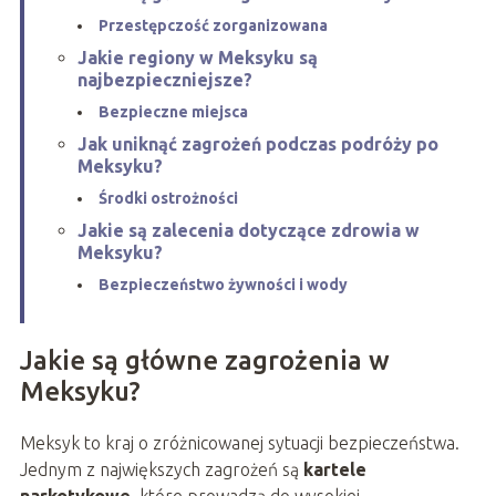
Przestępczość zorganizowana
Jakie regiony w Meksyku są
najbezpieczniejsze?
Bezpieczne miejsca
Jak uniknąć zagrożeń podczas podróży po
Meksyku?
Środki ostrożności
Jakie są zalecenia dotyczące zdrowia w
Meksyku?
Bezpieczeństwo żywności i wody
Jakie są główne zagrożenia w
Meksyku?
Meksyk to kraj o zróżnicowanej sytuacji bezpieczeństwa.
Jednym z największych zagrożeń są
kartele