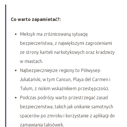
Co warto zapamietać?:
Meksyk ma zróżnicowaną sytuację
bezpieczeństwa, z największymi zagrożeniami
ze strony karteli narkotykowych oraz kradzieży
w miastach.
Najbezpieczniejsze regiony to Półwysep
Jukatański, w tym Cancun, Playa del Carmen i
Tulum, z niskim wskaźnikiem przestępczości.
Podczas podróży warto przestrzegać zasad
bezpieczeństwa, takich jak unikanie samotnych
spacerów po zmroku i korzystanie z aplikacji do
zamawiania taksówek.