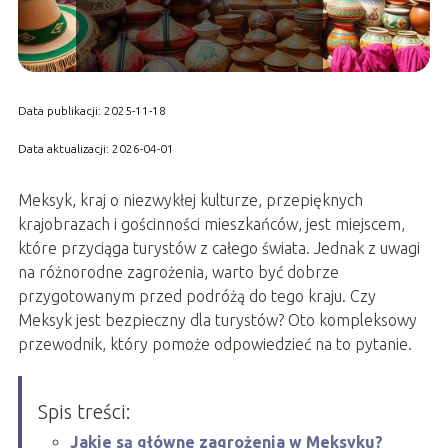
Data publikacji: 2025-11-18
Data aktualizacji: 2026-04-01
Meksyk, kraj o niezwykłej kulturze, przepięknych
krajobrazach i gościnności mieszkańców, jest miejscem,
które przyciąga turystów z całego świata. Jednak z uwagi
na różnorodne zagrożenia, warto być dobrze
przygotowanym przed podróżą do tego kraju. Czy
Meksyk jest bezpieczny dla turystów? Oto kompleksowy
przewodnik, który pomoże odpowiedzieć na to pytanie.
Spis treści:
Jakie są główne zagrożenia w Meksyku?