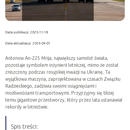
Data publikacji: 2025-11-18
Data aktualizacji: 2026-04-01
Antonow An-225 Mrija, największy samolot świata,
pozostaje symbolem inżynierii lotniczej, mimo że został
zniszczony podczas rosyjskiej inwazji na Ukrainę. Ta
wyjątkowa maszyna, zaprojektowana w czasach Związku
Radzieckiego, zadziwia swoimi osiągnięciami i
możliwościami transportowymi. Przyjrzyjmy się bliżej
temu gigantowi przestworzy, który przez lata ustanawiał
rekordy w lotnictwie.
Spis treści: