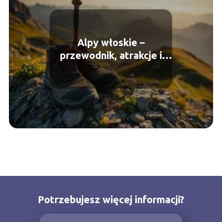
Alpy włoskie –
przewodnik, atrakcje i
najlepsze trasy
Potrzebujesz więcej informacji?