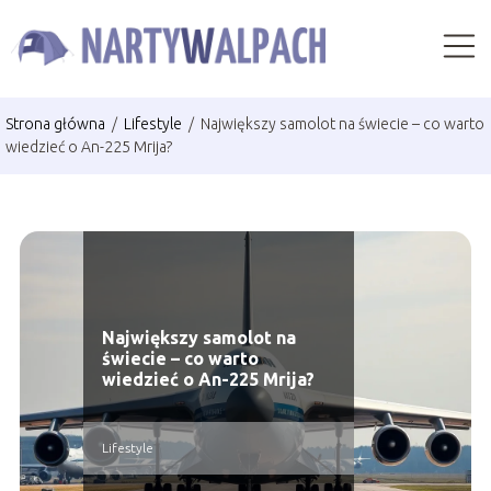
Strona główna
/
Lifestyle
/
Największy samolot na świecie – co warto
wiedzieć o An-225 Mrija?
Największy samolot na
świecie – co warto
wiedzieć o An-225 Mrija?
Lifestyle