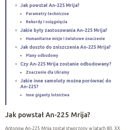
Jak powstał An-225 Mrija?
Parametry techniczne
Rekordy i osiągnięcia
Jakie były zastosowania An-225 Mrija?
Humanitarne misje i światowe znaczenie
Jak doszło do zniszczenia An-225 Mrija?
Plany odbudowy
Czy An-225 Mrija zostanie odbudowany?
Znaczenie dla Ukrainy
Jakie inne samoloty można porównać do
An-225?
Inne giganty lotnictwa
Jak powstał An-225 Mrija?
Antonow An-225 Mrija został stworzony w latach 80. XX