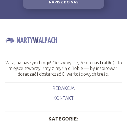
NAPISZ DO NAS
Witaj na naszym blogu! Cieszymy się, że do nas trafiłeś. To
miejsce stworzyliśmy z myślą o Tobie — by inspirować,
doradzać i dostarczać Ci wartościowych treści.
REDAKCJA
KONTAKT
KATEGORIE: