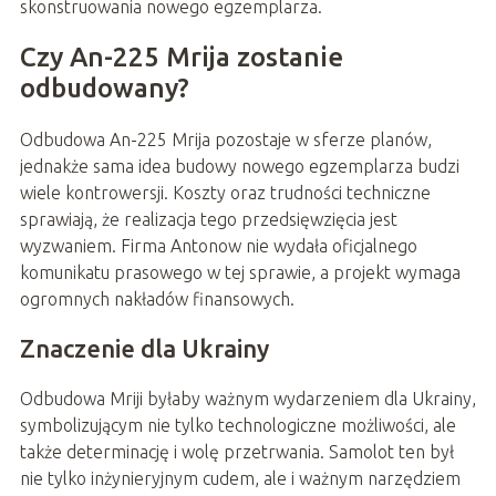
skonstruowania nowego egzemplarza.
Czy An-225 Mrija zostanie
odbudowany?
Odbudowa An-225 Mrija pozostaje w sferze planów,
jednakże sama idea budowy nowego egzemplarza budzi
wiele kontrowersji. Koszty oraz trudności techniczne
sprawiają, że realizacja tego przedsięwzięcia jest
wyzwaniem. Firma Antonow nie wydała oficjalnego
komunikatu prasowego w tej sprawie, a projekt wymaga
ogromnych nakładów finansowych.
Znaczenie dla Ukrainy
Odbudowa Mriji byłaby ważnym wydarzeniem dla Ukrainy,
symbolizującym nie tylko technologiczne możliwości, ale
także determinację i wolę przetrwania. Samolot ten był
nie tylko inżynieryjnym cudem, ale i ważnym narzędziem