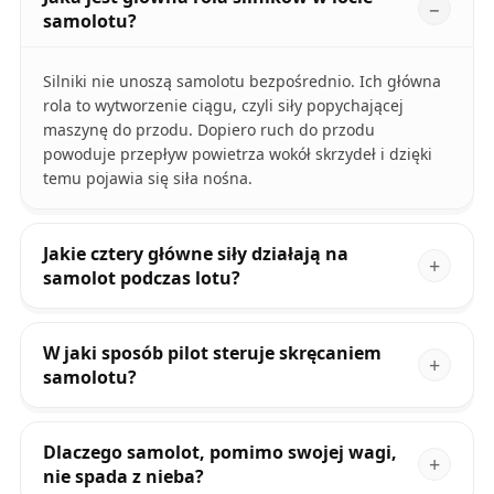
samolotu?
Silniki nie unoszą samolotu bezpośrednio. Ich główna
rola to wytworzenie ciągu, czyli siły popychającej
maszynę do przodu. Dopiero ruch do przodu
powoduje przepływ powietrza wokół skrzydeł i dzięki
temu pojawia się siła nośna.
Jakie cztery główne siły działają na
samolot podczas lotu?
W jaki sposób pilot steruje skręcaniem
samolotu?
Dlaczego samolot, pomimo swojej wagi,
nie spada z nieba?