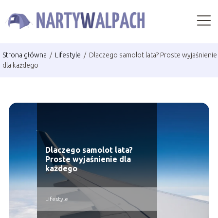
Strona główna
/
Lifestyle
/
Dlaczego samolot lata? Proste wyjaśnienie
dla każdego
Dlaczego samolot lata?
Proste wyjaśnienie dla
każdego
Lifestyle