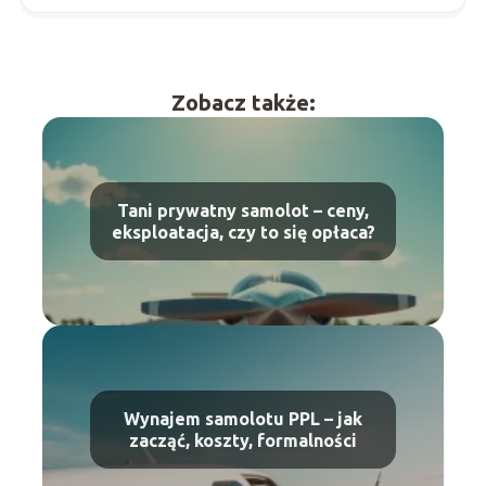
Zobacz także:
Tani prywatny samolot – ceny,
eksploatacja, czy to się opłaca?
Wynajem samolotu PPL – jak
zacząć, koszty, formalności