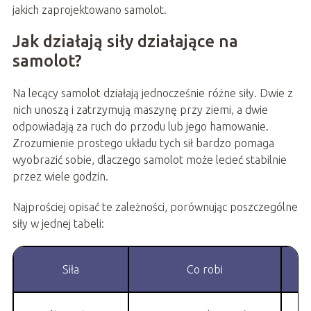
jakich zaprojektowano samolot.
Jak działają siły działające na
samolot?
Na lecący samolot działają jednocześnie różne siły. Dwie z
nich unoszą i zatrzymują maszynę przy ziemi, a dwie
odpowiadają za ruch do przodu lub jego hamowanie.
Zrozumienie prostego układu tych sił bardzo pomaga
wyobrazić sobie, dlaczego samolot może lecieć stabilnie
przez wiele godzin.
Najprościej opisać te zależności, porównując poszczególne
siły w jednej tabeli:
Siła
Co robi