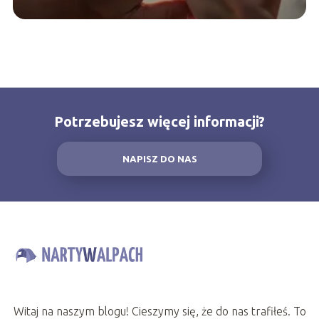
Potrzebujesz więcej informacji?
NAPISZ DO NAS
Witaj na naszym blogu! Cieszymy się, że do nas trafiłeś. To