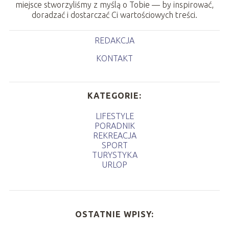
miejsce stworzyliśmy z myślą o Tobie — by inspirować,
doradzać i dostarczać Ci wartościowych treści.
REDAKCJA
KONTAKT
KATEGORIE:
LIFESTYLE
PORADNIK
REKREACJA
SPORT
TURYSTYKA
URLOP
OSTATNIE WPISY: