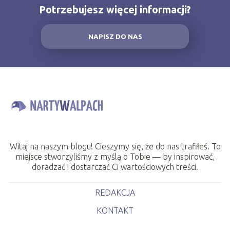
Potrzebujesz więcej informacji?
NAPISZ DO NAS
Witaj na naszym blogu! Cieszymy się, że do nas trafiłeś. To
miejsce stworzyliśmy z myślą o Tobie — by inspirować,
doradzać i dostarczać Ci wartościowych treści.
REDAKCJA
KONTAKT