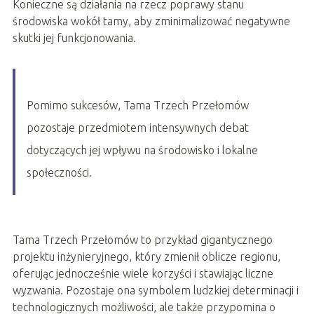
Konieczne są działania na rzecz poprawy stanu
środowiska wokół tamy, aby zminimalizować negatywne
skutki jej funkcjonowania.
Pomimo sukcesów, Tama Trzech Przełomów
pozostaje przedmiotem intensywnych debat
dotyczących jej wpływu na środowisko i lokalne
społeczności.
Tama Trzech Przełomów to przykład gigantycznego
projektu inżynieryjnego, który zmienił oblicze regionu,
oferując jednocześnie wiele korzyści i stawiając liczne
wyzwania. Pozostaje ona symbolem ludzkiej determinacji i
technologicznych możliwości, ale także przypomina o