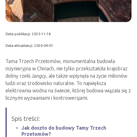
Data publikacji: 2025-11-18
Data aktualizacji: 2026-04-01
Tama Trzech Przełomów, monumentalna budowla
inżynieryjna w Chinach, nie tylko przekształciła krajobraz
doliny rzeki Jangcy, ale także wpłynęła na życie milionów
ludzi oraz środowisko naturalne. To największa
elektrownia wodna na świecie, której budowa wiązała się z
licznymi wyzwaniami i kontrowersjami.
Spis treści:
Jak doszło do budowy Tamy Trzech
Przełomów?