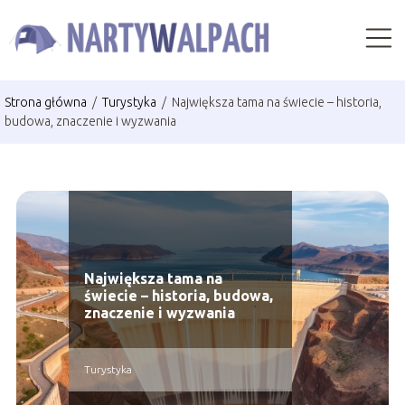
Strona główna
/
Turystyka
/
Największa tama na świecie – historia,
budowa, znaczenie i wyzwania
Największa tama na
świecie – historia, budowa,
znaczenie i wyzwania
Turystyka