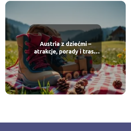
Austria z dziećmi –
atrakcje, porady i trasy
dla rodzin