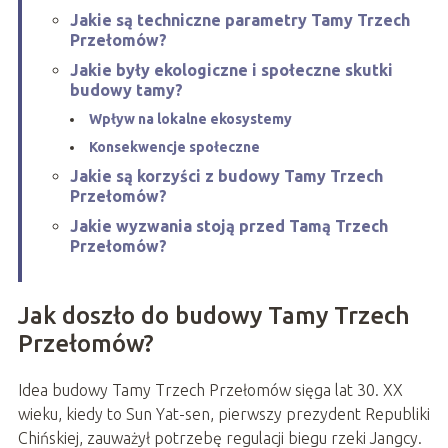
Jakie są techniczne parametry Tamy Trzech
Przełomów?
Jakie były ekologiczne i społeczne skutki
budowy tamy?
Wpływ na lokalne ekosystemy
Konsekwencje społeczne
Jakie są korzyści z budowy Tamy Trzech
Przełomów?
Jakie wyzwania stoją przed Tamą Trzech
Przełomów?
Jak doszło do budowy Tamy Trzech
Przełomów?
Idea budowy Tamy Trzech Przełomów sięga lat 30. XX
wieku, kiedy to Sun Yat-sen, pierwszy prezydent Republiki
Chińskiej, zauważył potrzebę regulacji biegu rzeki Jangcy.