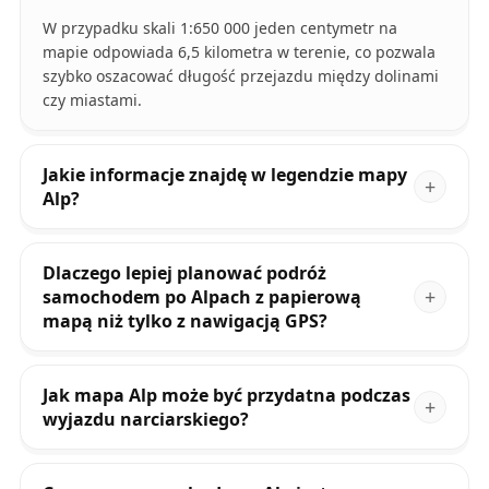
W przypadku skali 1:650 000 jeden centymetr na
mapie odpowiada 6,5 kilometra w terenie, co pozwala
szybko oszacować długość przejazdu między dolinami
czy miastami.
Jakie informacje znajdę w legendzie mapy
Alp?
Dlaczego lepiej planować podróż
samochodem po Alpach z papierową
mapą niż tylko z nawigacją GPS?
Jak mapa Alp może być przydatna podczas
wyjazdu narciarskiego?