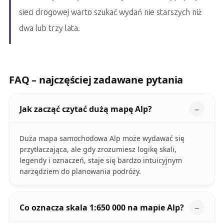
sieci drogowej warto szukać wydań nie starszych niż
dwa lub trzy lata.
FAQ – najczęściej zadawane pytania
Jak zacząć czytać dużą mapę Alp?
Duża mapa samochodowa Alp może wydawać się
przytłaczająca, ale gdy zrozumiesz logikę skali,
legendy i oznaczeń, staje się bardzo intuicyjnym
narzędziem do planowania podróży.
Co oznacza skala 1:650 000 na mapie Alp?