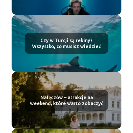
Czy w Turcji są rekiny?
Wszystko, co musisz wiedzieć
Nałęczów – atrakcje na
weekend, które warto zobaczyć