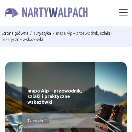
Strona główna
/
Turystyka
/
mapa Alp – przewodnik, szlaki i
praktyczne wskazówki
mapa Alp – przewodnik,
szlaki i praktyczne
wskazówki
Turystyka