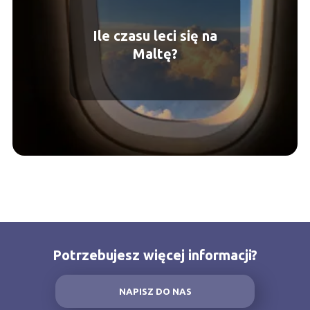
Ile czasu leci się na
Maltę?
Potrzebujesz więcej informacji?
NAPISZ DO NAS