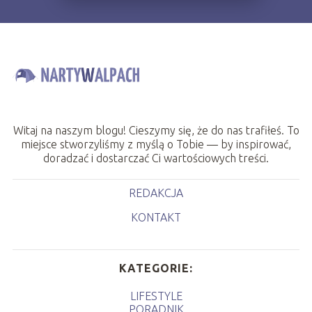
Witaj na naszym blogu! Cieszymy się, że do nas trafiłeś. To
miejsce stworzyliśmy z myślą o Tobie — by inspirować,
doradzać i dostarczać Ci wartościowych treści.
REDAKCJA
KONTAKT
KATEGORIE:
LIFESTYLE
PORADNIK