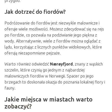
przygód.
Jak dotrzeć do fiordów?
Podróżowanie do fiordów jest niezwykle malownicze i
oferuje wiele możliwości. Możesz zdecydować się na rejs
po fiordzie, co pozwala na podziwianie jego piękna z
wody. Alternatywnie, wiele z fiordów można oglądać z
lądu, korzystając z licznych punktów widokowych, które
oferują niezapomniane pejzaże.
Warto również odwiedzić
Nærøyfjord
, znany z wąskich
szczelin, które czynią go jednym z najbardziej
malowniczych fiordów w Norwegii. Spacer po jego
brzegach to doskonała okazja do poznania lokalnej flory i
fauny.
Jakie miejsca w miastach warto
zobaczyć?