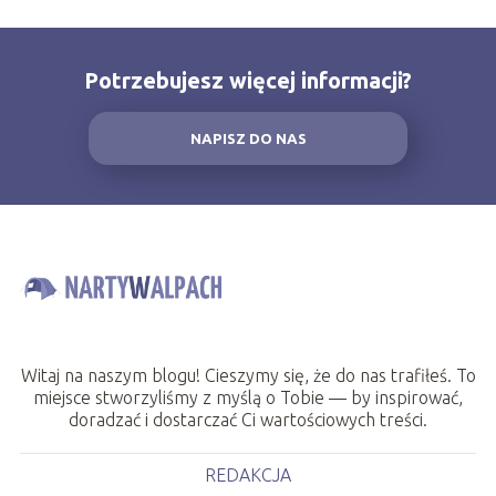
Potrzebujesz więcej informacji?
NAPISZ DO NAS
Witaj na naszym blogu! Cieszymy się, że do nas trafiłeś. To
miejsce stworzyliśmy z myślą o Tobie — by inspirować,
doradzać i dostarczać Ci wartościowych treści.
REDAKCJA