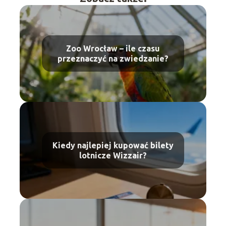
Zoo Wrocław – ile czasu
przeznaczyć na zwiedzanie?
Kiedy najlepiej kupować bilety
lotnicze Wizzair?