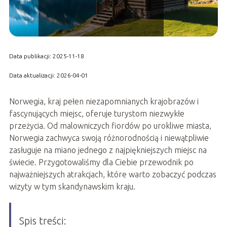
Data publikacji: 2025-11-18
Data aktualizacji: 2026-04-01
Norwegia, kraj pełen niezapomnianych krajobrazów i
fascynujących miejsc, oferuje turystom niezwykłe
przeżycia. Od malowniczych fiordów po urokliwe miasta,
Norwegia zachwyca swoją różnorodnością i niewątpliwie
zasługuje na miano jednego z najpiękniejszych miejsc na
świecie. Przygotowaliśmy dla Ciebie przewodnik po
najważniejszych atrakcjach, które warto zobaczyć podczas
wizyty w tym skandynawskim kraju.
Spis treści: