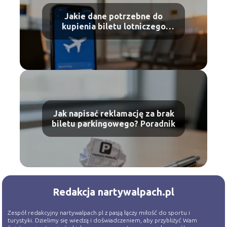
Jakie dane potrzebne do
kupienia biletu lotniczego
Ryanair?
Jak napisać reklamację za brak
biletu parkingowego? Poradnik
Redakcja nartywalpach.pl
Zespół redakcyjny nartywalpach.pl z pasją łączy miłość do sportu i
turystyki. Dzielimy się wiedzą i doświadczeniem, aby przybliżyć Wam