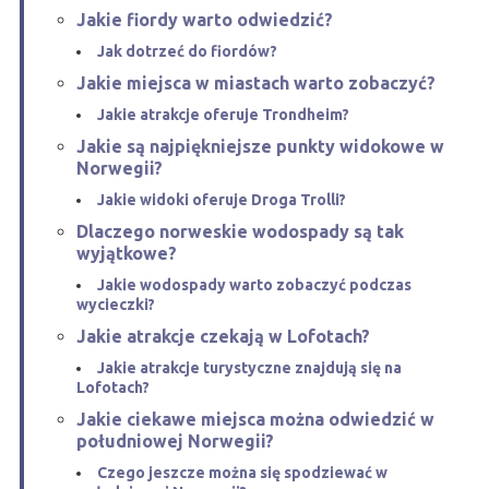
Jakie fiordy warto odwiedzić?
Jak dotrzeć do fiordów?
Jakie miejsca w miastach warto zobaczyć?
Jakie atrakcje oferuje Trondheim?
Jakie są najpiękniejsze punkty widokowe w
Norwegii?
Jakie widoki oferuje Droga Trolli?
Dlaczego norweskie wodospady są tak
wyjątkowe?
Jakie wodospady warto zobaczyć podczas
wycieczki?
Jakie atrakcje czekają w Lofotach?
Jakie atrakcje turystyczne znajdują się na
Lofotach?
Jakie ciekawe miejsca można odwiedzić w
południowej Norwegii?
Czego jeszcze można się spodziewać w