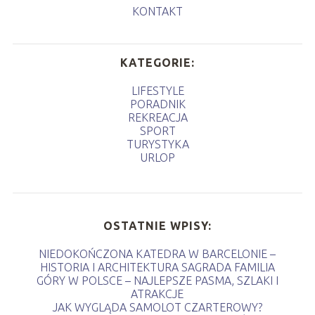
KONTAKT
KATEGORIE:
LIFESTYLE
PORADNIK
REKREACJA
SPORT
TURYSTYKA
URLOP
OSTATNIE WPISY:
NIEDOKOŃCZONA KATEDRA W BARCELONIE –
HISTORIA I ARCHITEKTURA SAGRADA FAMILIA
GÓRY W POLSCE – NAJLEPSZE PASMA, SZLAKI I
ATRAKCJE
JAK WYGLĄDA SAMOLOT CZARTEROWY?