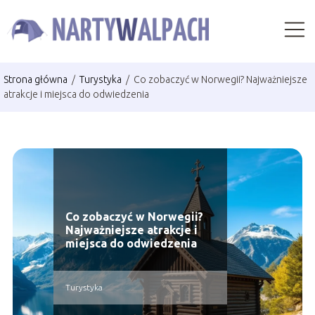
Strona główna
/
Turystyka
/
Co zobaczyć w Norwegii? Najważniejsze
atrakcje i miejsca do odwiedzenia
Co zobaczyć w Norwegii?
Najważniejsze atrakcje i
miejsca do odwiedzenia
Turystyka