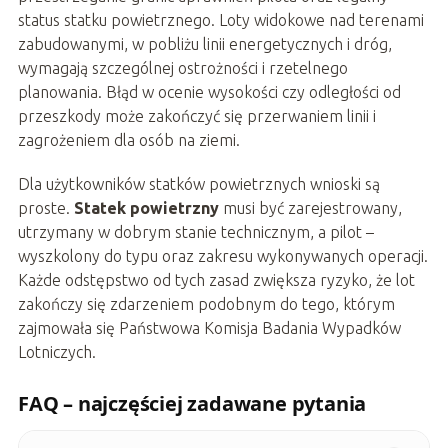
status statku powietrznego. Loty widokowe nad terenami
zabudowanymi, w pobliżu linii energetycznych i dróg,
wymagają szczególnej ostrożności i rzetelnego
planowania. Błąd w ocenie wysokości czy odległości od
przeszkody może zakończyć się przerwaniem linii i
zagrożeniem dla osób na ziemi.
Dla użytkowników statków powietrznych wnioski są
proste.
Statek powietrzny
musi być zarejestrowany,
utrzymany w dobrym stanie technicznym, a pilot –
wyszkolony do typu oraz zakresu wykonywanych operacji.
Każde odstępstwo od tych zasad zwiększa ryzyko, że lot
zakończy się zdarzeniem podobnym do tego, którym
zajmowała się Państwowa Komisja Badania Wypadków
Lotniczych.
FAQ – najczęściej zadawane pytania