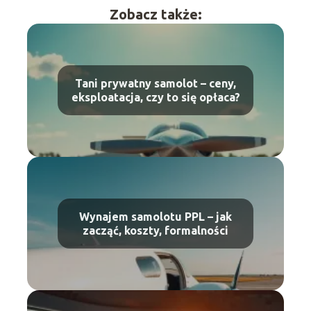
Zobacz także:
Tani prywatny samolot – ceny,
eksploatacja, czy to się opłaca?
Wynajem samolotu PPL – jak
zacząć, koszty, formalności