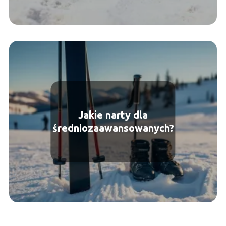
Jakie narty dla
średniozaawansowanych?