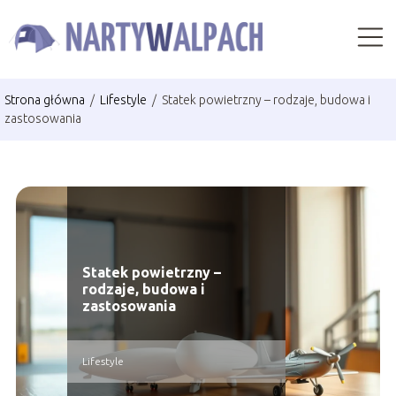
Strona główna
/
Lifestyle
/
Statek powietrzny – rodzaje, budowa i
zastosowania
Statek powietrzny –
rodzaje, budowa i
zastosowania
Lifestyle