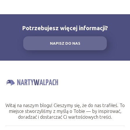
Potrzebujesz więcej informacji?
NAPISZ DO NAS
Witaj na naszym blogu! Cieszymy się, że do nas trafiłeś. To
miejsce stworzyliśmy z myślą o Tobie — by inspirować,
doradzać i dostarczać Ci wartościowych treści.