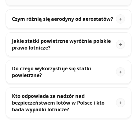
Czym różnią się aerodyny od aerostatów?
Jakie statki powietrzne wyróżnia polskie
prawo lotnicze?
Do czego wykorzystuje się statki
powietrzne?
Kto odpowiada za nadzór nad
bezpieczeństwem lotów w Polsce i kto
bada wypadki lotnicze?