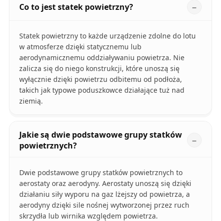
Co to jest statek powietrzny?
Statek powietrzny to każde urządzenie zdolne do lotu
w atmosferze dzięki statycznemu lub
aerodynamicznemu oddziaływaniu powietrza. Nie
zalicza się do niego konstrukcji, które unoszą się
wyłącznie dzięki powietrzu odbitemu od podłoża,
takich jak typowe poduszkowce działające tuż nad
ziemią.
Jakie są dwie podstawowe grupy statków
powietrznych?
Dwie podstawowe grupy statków powietrznych to
aerostaty oraz aerodyny. Aerostaty unoszą się dzięki
działaniu siły wyporu na gaz lżejszy od powietrza, a
aerodyny dzięki sile nośnej wytworzonej przez ruch
skrzydła lub wirnika względem powietrza.