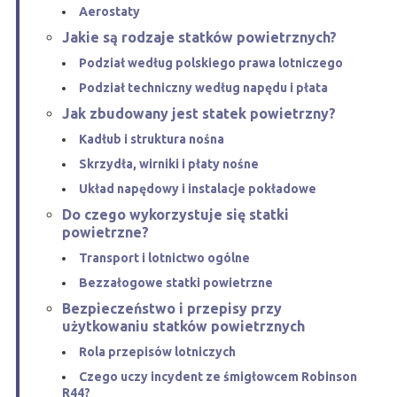
Aerostaty
Jakie są rodzaje statków powietrznych?
Podział według polskiego prawa lotniczego
Podział techniczny według napędu i płata
Jak zbudowany jest statek powietrzny?
Kadłub i struktura nośna
Skrzydła, wirniki i płaty nośne
Układ napędowy i instalacje pokładowe
Do czego wykorzystuje się statki
powietrzne?
Transport i lotnictwo ogólne
Bezzałogowe statki powietrzne
Bezpieczeństwo i przepisy przy
użytkowaniu statków powietrznych
Rola przepisów lotniczych
Czego uczy incydent ze śmigłowcem Robinson
R44?