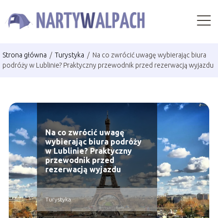
Strona główna
/
Turystyka
/
Na co zwrócić uwagę wybierając biura
podróży w Lublinie? Praktyczny przewodnik przed rezerwacją wyjazdu
Na co zwrócić uwagę
wybierając biura podróży
w Lublinie? Praktyczny
przewodnik przed
rezerwacją wyjazdu
Turystyka