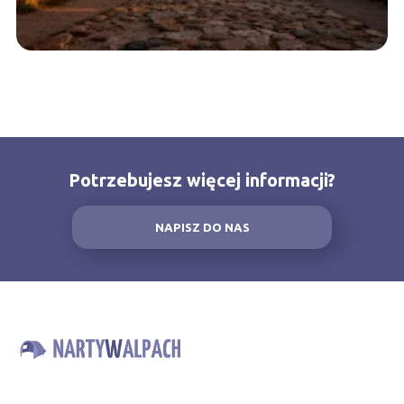
Potrzebujesz więcej informacji?
NAPISZ DO NAS