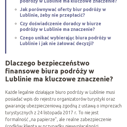
podróży w Lublinie ma kluczowe znaczenie?
Jak porównywać oferty biur podróży w
Lublinie, żeby nie przepłacić?
Czy doświadczenie doradcy w biurze
podróży w Lublinie ma znaczenie?
Czego unikać wybierając biura podróży w
Lublinie i jak nie żałować decyzji?
Dlaczego bezpieczeństwo
finansowe biura podróży w
Lublinie ma kluczowe znaczenie?
Każde legalnie działające biuro podróży w Lublinie musi
posiadać wpis do rejestru organizatorów turystyki oraz
gwarancję ubezpieczeniową zgodną z ustawą o imprezach
turystycznych z 24 listopada 2017 r. To nie jest
formalność „na papierze”, ale realne zabezpieczenie
środków klienta w przypadku niewypłacalności