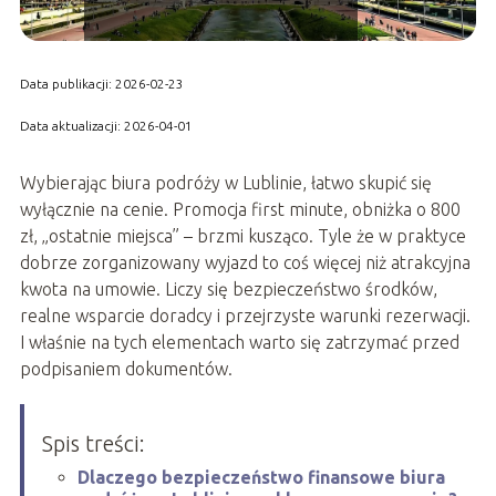
Data publikacji: 2026-02-23
Data aktualizacji: 2026-04-01
Wybierając biura podróży w Lublinie, łatwo skupić się
wyłącznie na cenie. Promocja first minute, obniżka o 800
zł, „ostatnie miejsca” – brzmi kusząco. Tyle że w praktyce
dobrze zorganizowany wyjazd to coś więcej niż atrakcyjna
kwota na umowie. Liczy się bezpieczeństwo środków,
realne wsparcie doradcy i przejrzyste warunki rezerwacji.
I właśnie na tych elementach warto się zatrzymać przed
podpisaniem dokumentów.
Spis treści:
Dlaczego bezpieczeństwo finansowe biura