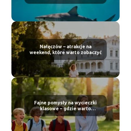
Nałęczów – atrakcje na
weekend, które warto zobaczyć
Fajne pomysły na wycieczki
klasowe – gdzie warto
pojechać?