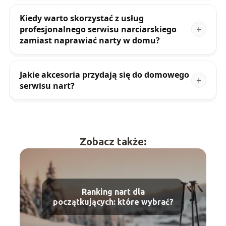
Kiedy warto skorzystać z usług
profesjonalnego serwisu narciarskiego
zamiast naprawiać narty w domu?
Jakie akcesoria przydają się do domowego
serwisu nart?
Zobacz także:
Ranking nart dla
początkujących: które wybrać?