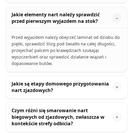
Jakie elementy nart należy sprawdzić
przed pierwszym wyjazdem na stok?
Przed wyjazdem należy obejrzeć laminat od dziobu do
piętki, sprawdzić ślizg pod światło na całej długości,
przejechać palcem po krawędziach szukając
wyszczerbień oraz sprawdzić działanie wiązań i
dopasowanie butów.
Jakie są etapy domowego przygotowania
nart zjazdowych?
Czym różni się smarowanie nart
biegowych od zjazdowych, zwłaszcza w
kontekście strefy odbicia?