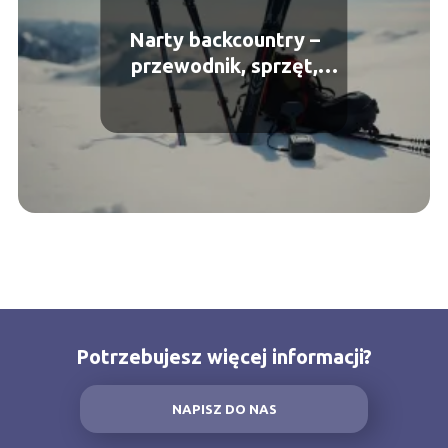
Narty backcountry –
przewodnik, sprzęt,
bezpieczeństwo
Potrzebujesz więcej informacji?
NAPISZ DO NAS