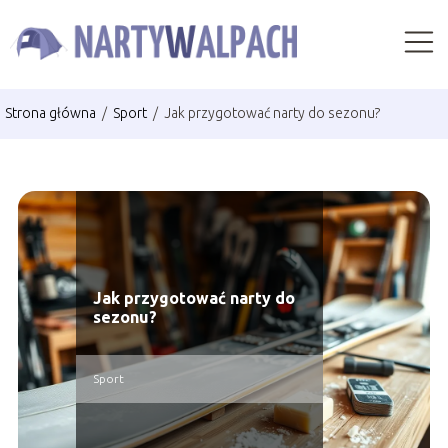
Strona główna
/
Sport
/
Jak przygotować narty do sezonu?
Jak przygotować narty do
sezonu?
Sport