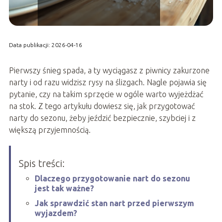
Data publikacji: 2026-04-16
Pierwszy śnieg spada, a ty wyciągasz z piwnicy zakurzone
narty i od razu widzisz rysy na ślizgach. Nagle pojawia się
pytanie, czy na takim sprzęcie w ogóle warto wyjeżdżać
na stok. Z tego artykułu dowiesz się, jak przygotować
narty do sezonu, żeby jeździć bezpiecznie, szybciej i z
większą przyjemnością.
Spis treści:
Dlaczego przygotowanie nart do sezonu
jest tak ważne?
Jak sprawdzić stan nart przed pierwszym
wyjazdem?