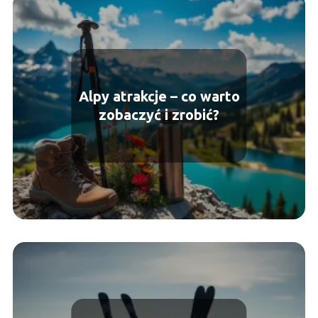
Alpy atrakcje – co warto
zobaczyć i zrobić?