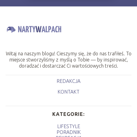
Witaj na naszym blogu! Cieszymy się, że do nas trafiłeś. To
miejsce stworzyliśmy z myślą o Tobie — by inspirować,
doradzać i dostarczać Ci wartościowych treści.
REDAKCJA
KONTAKT
KATEGORIE:
LIFESTYLE
PORADNIK