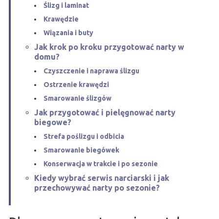
Ślizg i laminat
Krawędzie
Wiązania i buty
Jak krok po kroku przygotować narty w
domu?
Czyszczenie i naprawa ślizgu
Ostrzenie krawędzi
Smarowanie ślizgów
Jak przygotować i pielęgnować narty
biegowe?
Strefa poślizgu i odbicia
Smarowanie biegówek
Konserwacja w trakcie i po sezonie
Kiedy wybrać serwis narciarski i jak
przechowywać narty po sezonie?