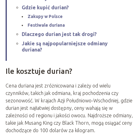
Gdzie kupić durian?
Zakupy w Polsce
Festiwale duriana
Dlaczego durian jest tak drogi?
Jakie są najpopularniejsze odmiany
duriana?
Ile kosztuje durian?
Cena duriana jest zróżnicowana i zależy od wielu
czynników, takich jak odmiana, kraj pochodzenia czy
sezonowość. W krajach Azji Południowo-Wschodniej, gdzie
durian jest najłatwiej dostępny, ceny wahają się w
zależności od regionu i jakości owocu. Najdroższe odmiany,
takie jak Musang King czy Black Thorn, mogą osiągać ceny
dochodzące do 100 dolarów za kilogram.