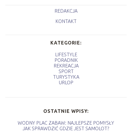
REDAKCJA
KONTAKT
KATEGORIE:
LIFESTYLE
PORADNIK
REKREACJA
SPORT
TURYSTYKA
URLOP
OSTATNIE WPISY:
WODNY PLAC ZABAW: NAJLEPSZE POMYSŁY
JAK SPRAWDZIĆ GDZIE JEST SAMOLOT?