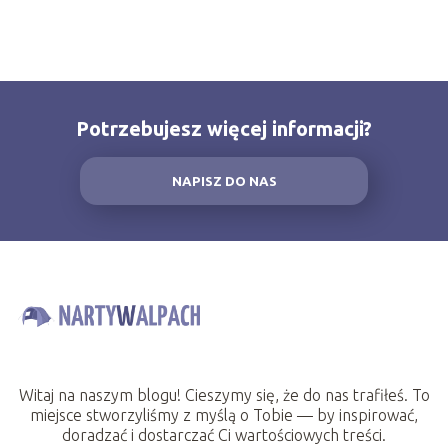
Potrzebujesz więcej informacji?
NAPISZ DO NAS
Witaj na naszym blogu! Cieszymy się, że do nas trafiłeś. To
miejsce stworzyliśmy z myślą o Tobie — by inspirować,
doradzać i dostarczać Ci wartościowych treści.