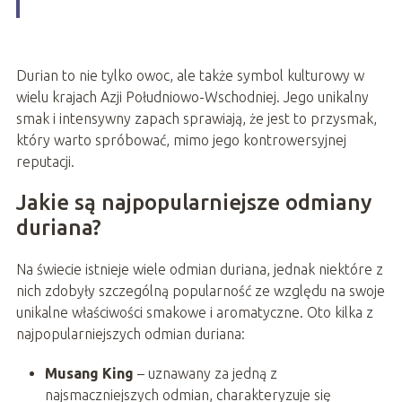
Durian to nie tylko owoc, ale także symbol kulturowy w
wielu krajach Azji Południowo-Wschodniej. Jego unikalny
smak i intensywny zapach sprawiają, że jest to przysmak,
który warto spróbować, mimo jego kontrowersyjnej
reputacji.
Jakie są najpopularniejsze odmiany
duriana?
Na świecie istnieje wiele odmian duriana, jednak niektóre z
nich zdobyły szczególną popularność ze względu na swoje
unikalne właściwości smakowe i aromatyczne. Oto kilka z
najpopularniejszych odmian duriana:
Musang King
– uznawany za jedną z
najsmaczniejszych odmian, charakteryzuje się