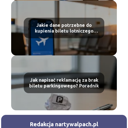
Jakie dane potrzebne do
kupienia biletu lotniczego
Ryanair?
Jak napisać reklamację za brak
biletu parkingowego? Poradnik
Redakcja nartywalpach.pl