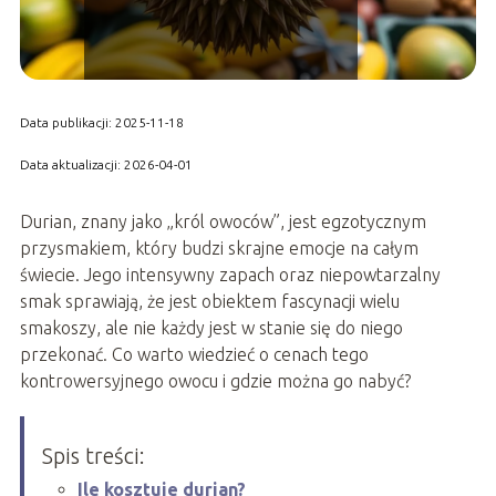
Data publikacji: 2025-11-18
Data aktualizacji: 2026-04-01
Durian, znany jako „król owoców”, jest egzotycznym
przysmakiem, który budzi skrajne emocje na całym
świecie. Jego intensywny zapach oraz niepowtarzalny
smak sprawiają, że jest obiektem fascynacji wielu
smakoszy, ale nie każdy jest w stanie się do niego
przekonać. Co warto wiedzieć o cenach tego
kontrowersyjnego owocu i gdzie można go nabyć?
Spis treści:
Ile kosztuje durian?