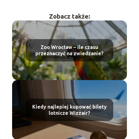
Zobacz także:
Zoo Wrocław – ile czasu
przeznaczyć na zwiedzanie?
Kiedy najlepiej kupować bilety
lotnicze Wizzair?