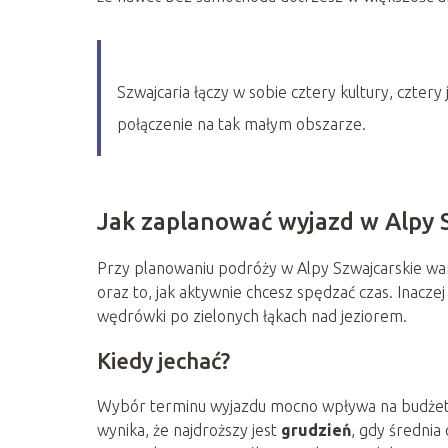
Szwajcaria łączy w sobie cztery kultury, cztery 
połączenie na tak małym obszarze.
Jak zaplanować wyjazd w Alpy 
Przy planowaniu podróży w Alpy Szwajcarskie wa
oraz to, jak aktywnie chcesz spędzać czas. Inaczej 
wędrówki po zielonych łąkach nad jeziorem.
Kiedy jechać?
Wybór terminu wyjazdu mocno wpływa na budżet.
wynika, że najdroższy jest
grudzień
, gdy średnia