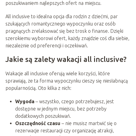
poszukiwaniem najlepszych ofert na miejscu.
All inclusive to idealna opcja dla rodzin z dziećmi, par
szukających romantycznego wypoczynku oraz osób
pragnących zrelaksować się bez trosk o finanse. Dzięki
szerokiemu wyborowi ofert, każdy znajdzie coś dla siebie,
niezależnie od preferencji i oczekiwań.
Jakie są zalety wakacji all inclusive?
Wakacje all inclusive oferują wiele korzyści, które
sprawiają, że ta forma wypoczynku cieszy się niesłabnącą
popularnością. Oto kilka z nich:
Wygoda
– wszystko, czego potrzebujesz, jest
dostępne w jednym miejscu, bez potrzeby
dodatkowych poszukiwań.
Oszczędność czasu
– nie musisz martwić się o
rezerwacje restauracji czy organizację atrakcji,