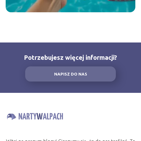
Potrzebujesz więcej informacji?
NAPISZ DO NAS