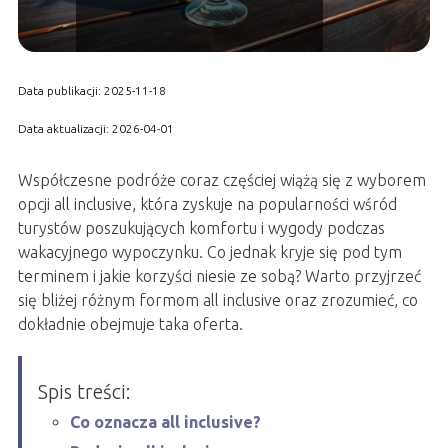
Data publikacji: 2025-11-18
Data aktualizacji: 2026-04-01
Współczesne podróże coraz częściej wiążą się z wyborem
opcji all inclusive, która zyskuje na popularności wśród
turystów poszukujących komfortu i wygody podczas
wakacyjnego wypoczynku. Co jednak kryje się pod tym
terminem i jakie korzyści niesie ze sobą? Warto przyjrzeć
się bliżej różnym formom all inclusive oraz zrozumieć, co
dokładnie obejmuje taka oferta.
Spis treści:
Co oznacza all inclusive?