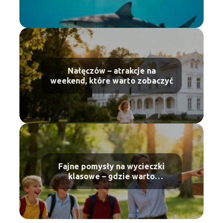
Nałęczów – atrakcje na
weekend, które warto zobaczyć
Fajne pomysły na wycieczki
klasowe – gdzie warto
pojechać?