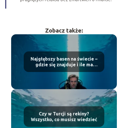
Zobacz także:
Najgłębszy basen na świecie –
gdzie się znajduje i ile ma
metrów?
Czy w Turcji są rekiny?
Wszystko, co musisz wiedzieć