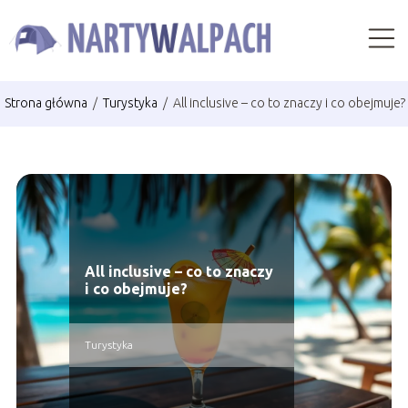
Strona główna
/
Turystyka
/
All inclusive – co to znaczy i co obejmuje?
All inclusive – co to znaczy
i co obejmuje?
Turystyka