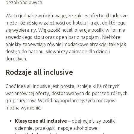
bezalkoholowych.
Warto jednak zwrócić uwagę, że zakres oferty all inclusive
może różnić się w zależności od hotelu i kraju, do którego
się wybieramy. Większość hoteli oferuje posiłki w formie
szwedzkiego stołu oraz open bar z napojami. Niektóre
obiekty zapewniają również dodatkowe atrakcje, takie jak
dostęp do basenu, siłowni czy animacje dla dzieci i
dorosłych.
Rodzaje all inclusive
Choć idea all inclusive jest prosta, istnieje kilka różnych
wariantów tej oferty, dostosowanych do potrzeb różnych
grup turystów. Wśród najpopularniejszych rodzajów
można wymienić:
Klasyczne all inclusive
– obejmuje trzy posiłki
dziennie, przekąski, napoje alkoholowe i