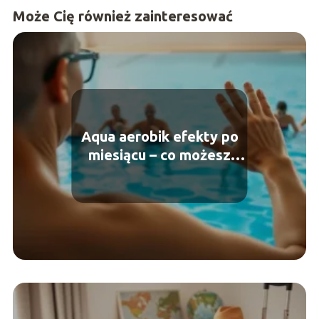
Może Cię również zainteresować
Aqua aerobik efekty po
miesiącu – co możesz
osiągnąć?