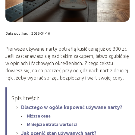
Data publikacji: 2026-04-16
Pierwsze używane narty potrafią kusić ceną już od 300 zł.
Jeśli zastanawiasz się nad takim zakupem, łatwo zgubić się
w opiniach i fachowych określeniach. Z tego tekstu
dowiesz się, na co patrzeć przy oględzinach nart z drugiej
ręki, żeby wybrać sprzęt bezpieczny i wart swojej ceny.
Spis treści:
Dlaczego w ogóle kupować używane narty?
Niższa cena
Mniejsza utrata wartości
Jak ocenić stan używanych nart?