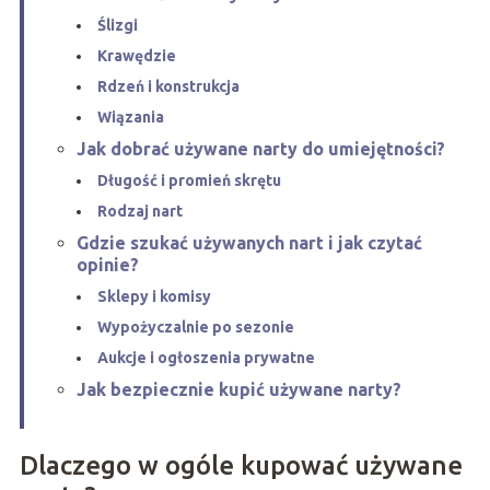
Ślizgi
Krawędzie
Rdzeń i konstrukcja
Wiązania
Jak dobrać używane narty do umiejętności?
Długość i promień skrętu
Rodzaj nart
Gdzie szukać używanych nart i jak czytać
opinie?
Sklepy i komisy
Wypożyczalnie po sezonie
Aukcje i ogłoszenia prywatne
Jak bezpiecznie kupić używane narty?
Dlaczego w ogóle kupować używane