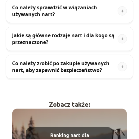
Co należy sprawdzić w wiązaniach
używanych nart?
Jakie są główne rodzaje nart i dla kogo są
przeznaczone?
Co należy zrobić po zakupie używanych
nart, aby zapewnić bezpieczeństwo?
Zobacz także:
Ranking nart dla