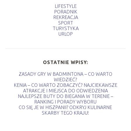
LIFESTYLE
PORADNIK
REKREACJA
SPORT
TURYSTYKA
URLOP
OSTATNIE WPISY:
ZASADY GRY W BADMINTONA – CO WARTO
WIEDZIEĆ?
KENIA – CO WARTO ZOBACZYĆ? NAJCIEKAWSZE
ATRAKCJE I MIEJSCA DO ODWIEDZENIA
NAJLEPSZE BUTY DO BIEGANIA W TERENIE –
RANKING I PORADY WYBORU
CO SIĘ JE W HISZPANII? ODKRYJ KULINARNE
SKARBY TEGO KRAJU!