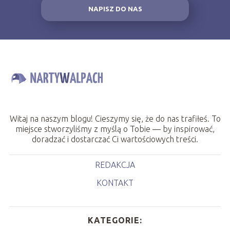
NAPISZ DO NAS
Witaj na naszym blogu! Cieszymy się, że do nas trafiłeś. To
miejsce stworzyliśmy z myślą o Tobie — by inspirować,
doradzać i dostarczać Ci wartościowych treści.
REDAKCJA
KONTAKT
KATEGORIE: