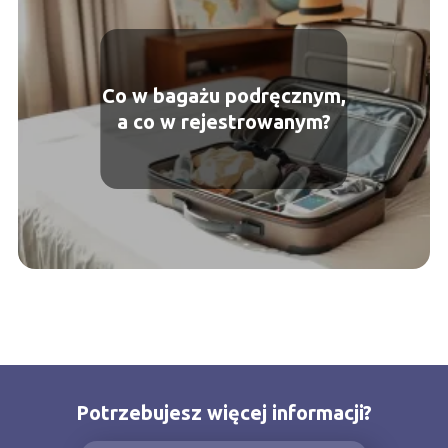
Co w bagażu podręcznym,
a co w rejestrowanym?
Potrzebujesz więcej informacji?