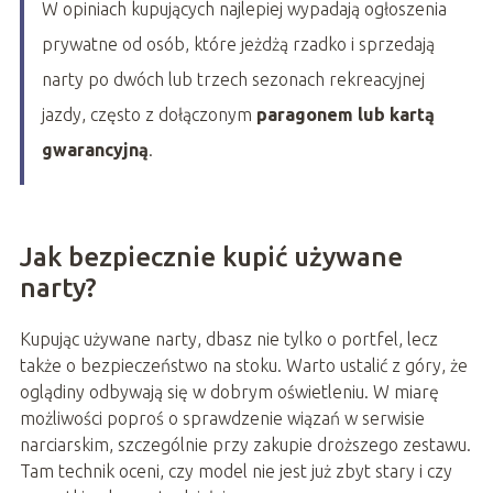
W opiniach kupujących najlepiej wypadają ogłoszenia
prywatne od osób, które jeżdżą rzadko i sprzedają
narty po dwóch lub trzech sezonach rekreacyjnej
jazdy, często z dołączonym
paragonem lub kartą
gwarancyjną
.
Jak bezpiecznie kupić używane
narty?
Kupując używane narty, dbasz nie tylko o portfel, lecz
także o bezpieczeństwo na stoku. Warto ustalić z góry, że
oglądiny odbywają się w dobrym oświetleniu. W miarę
możliwości poproś o sprawdzenie wiązań w serwisie
narciarskim, szczególnie przy zakupie droższego zestawu.
Tam technik oceni, czy model nie jest już zbyt stary i czy