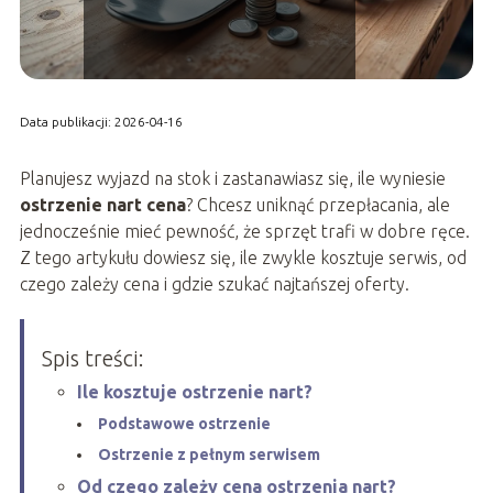
Data publikacji: 2026-04-16
Planujesz wyjazd na stok i zastanawiasz się, ile wyniesie
ostrzenie nart cena
? Chcesz uniknąć przepłacania, ale
jednocześnie mieć pewność, że sprzęt trafi w dobre ręce.
Z tego artykułu dowiesz się, ile zwykle kosztuje serwis, od
czego zależy cena i gdzie szukać najtańszej oferty.
Spis treści:
Ile kosztuje ostrzenie nart?
Podstawowe ostrzenie
Ostrzenie z pełnym serwisem
Od czego zależy cena ostrzenia nart?