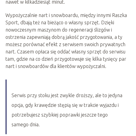
nawet w kilkadziesiąt minut.
Wypożyczalnie nart i snowboardu, między innymi Raszka
Sport, dbają też na bieżąco o własny sprzęt. Dzięki
nowoczesnym maszynom do regeneracji ślizgów i
ostrzenia zapewniają dobrą jakość przygotowania, a ty
możesz porównać efekt z serwisem swoich prywatnych
nart. Czasem opłaca się oddać własny sprzęt do serwisu
tam, gdzie na co dzień przygotowuje się kilka tysięcy par
nart i snowboardów dla klientów wypożyczalni.
Serwis przy stoku jest zwykle droższy, ale to jedyna
opcja, gdy krawędzie stępią się w trakcie wyjazdu i
potrzebujesz szybkiej poprawki jeszcze tego
samego dnia.