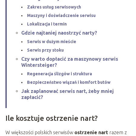
Zakres usług serwisowych
Maszyny i doświadczenie serwisu
Lokalizacja i termin
Gdzie najtaniej naostrzyć narty?
Serwis w dużym mieście
Serwis przy stoku
Czy warto dopłacić za maszynowy serwis
Wintersteiger?
Regeneracja ślizgów i struktura
Bezpieczeństwo wiązań i komfort butów
Jak zaplanować serwis nart, żeby mniej
zapłacić?
Ile kosztuje ostrzenie nart?
W większości polskich serwisów
ostrzenie nart
razem z