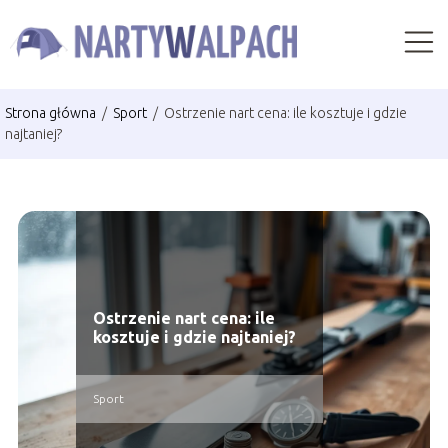
Strona główna
/
Sport
/
Ostrzenie nart cena: ile kosztuje i gdzie
najtaniej?
Ostrzenie nart cena: ile
kosztuje i gdzie najtaniej?
Sport