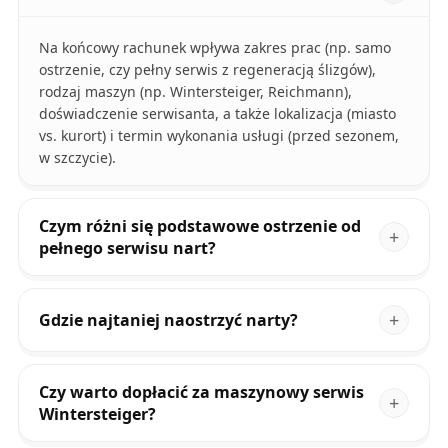
Na końcowy rachunek wpływa zakres prac (np. samo
ostrzenie, czy pełny serwis z regeneracją ślizgów),
rodzaj maszyn (np. Wintersteiger, Reichmann),
doświadczenie serwisanta, a także lokalizacja (miasto
vs. kurort) i termin wykonania usługi (przed sezonem,
w szczycie).
Czym różni się podstawowe ostrzenie od
pełnego serwisu nart?
Gdzie najtaniej naostrzyć narty?
Czy warto dopłacić za maszynowy serwis
Wintersteiger?