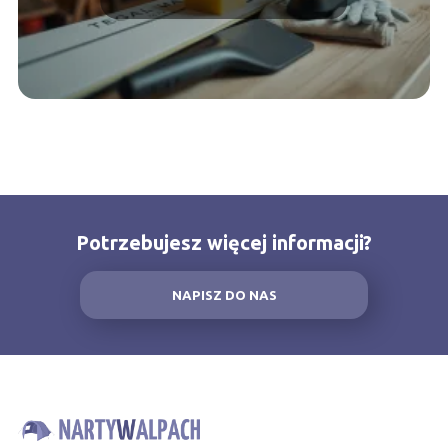
Potrzebujesz więcej informacji?
NAPISZ DO NAS