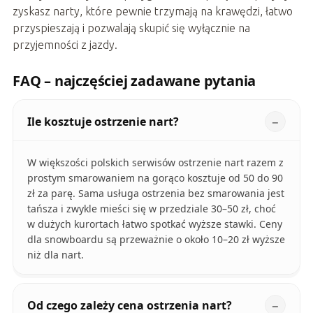
zyskasz narty, które pewnie trzymają na krawędzi, łatwo
przyspieszają i pozwalają skupić się wyłącznie na
przyjemności z jazdy.
FAQ – najczęściej zadawane pytania
Ile kosztuje ostrzenie nart?
W większości polskich serwisów ostrzenie nart razem z
prostym smarowaniem na gorąco kosztuje od 50 do 90
zł za parę. Sama usługa ostrzenia bez smarowania jest
tańsza i zwykle mieści się w przedziale 30–50 zł, choć
w dużych kurortach łatwo spotkać wyższe stawki. Ceny
dla snowboardu są przeważnie o około 10–20 zł wyższe
niż dla nart.
Od czego zależy cena ostrzenia nart?