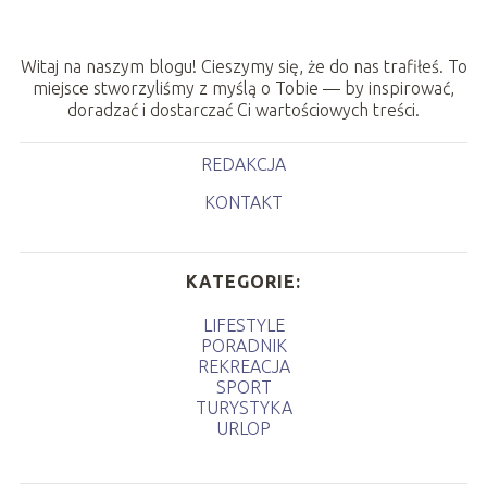
Witaj na naszym blogu! Cieszymy się, że do nas trafiłeś. To
miejsce stworzyliśmy z myślą o Tobie — by inspirować,
doradzać i dostarczać Ci wartościowych treści.
REDAKCJA
KONTAKT
KATEGORIE:
LIFESTYLE
PORADNIK
REKREACJA
SPORT
TURYSTYKA
URLOP