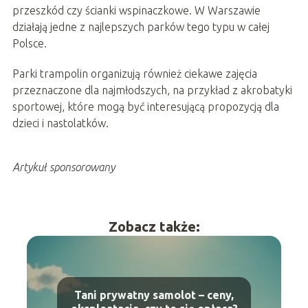
przeszkód czy ścianki wspinaczkowe. W Warszawie
działają jedne z najlepszych parków tego typu w całej
Polsce.
Parki trampolin organizują również ciekawe zajęcia
przeznaczone dla najmłodszych, na przykład z akrobatyki
sportowej, które mogą być interesującą propozycją dla
dzieci i nastolatków.
Artykuł sponsorowany
Zobacz także:
Tani prywatny samolot – ceny,