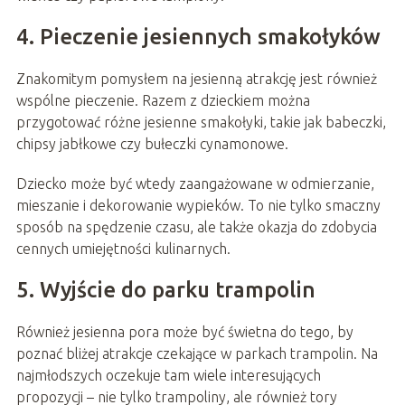
4. Pieczenie jesiennych smakołyków
Znakomitym pomysłem na jesienną atrakcję jest również
wspólne pieczenie. Razem z dzieckiem można
przygotować różne jesienne smakołyki, takie jak babeczki,
chipsy jabłkowe czy bułeczki cynamonowe.
Dziecko może być wtedy zaangażowane w odmierzanie,
mieszanie i dekorowanie wypieków. To nie tylko smaczny
sposób na spędzenie czasu, ale także okazja do zdobycia
cennych umiejętności kulinarnych.
5. Wyjście do parku trampolin
Również jesienna pora może być świetna do tego, by
poznać bliżej atrakcje czekające w parkach trampolin. Na
najmłodszych oczekuje tam wiele interesujących
propozycji – nie tylko trampoliny, ale również tory