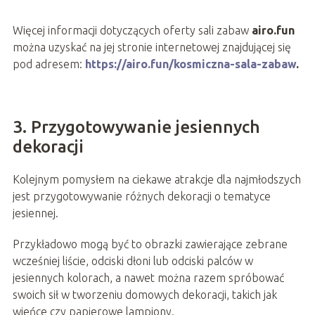
Więcej informacji dotyczących oferty sali zabaw
airo.fun
można uzyskać na jej stronie internetowej znajdującej się
pod adresem:
https://airo.fun/kosmiczna-sala-zabaw
.
3. Przygotowywanie jesiennych
dekoracji
Kolejnym pomysłem na ciekawe atrakcje dla najmłodszych
jest przygotowywanie różnych dekoracji o tematyce
jesiennej.
Przykładowo mogą być to obrazki zawierające zebrane
wcześniej liście, odciski dłoni lub odciski palców w
jesiennych kolorach, a nawet można razem spróbować
swoich sił w tworzeniu domowych dekoracji, takich jak
wieńce czy papierowe lampiony.