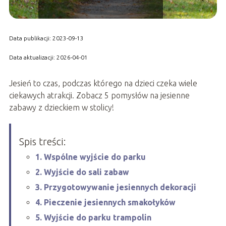
Data publikacji: 2023-09-13
Data aktualizacji: 2026-04-01
Jesień to czas, podczas którego na dzieci czeka wiele
ciekawych atrakcji. Zobacz 5 pomysłów na jesienne
zabawy z dzieckiem w stolicy!
Spis treści:
1. Wspólne wyjście do parku
2. Wyjście do sali zabaw
3. Przygotowywanie jesiennych dekoracji
4. Pieczenie jesiennych smakołyków
5. Wyjście do parku trampolin