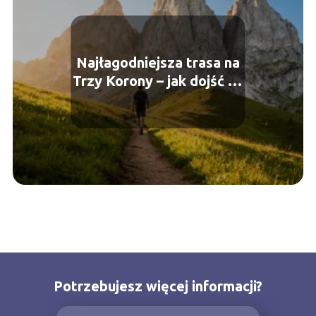
Najłagodniejsza trasa na
Trzy Korony – jak dojść na
szczyt?
Potrzebujesz więcej informacji?