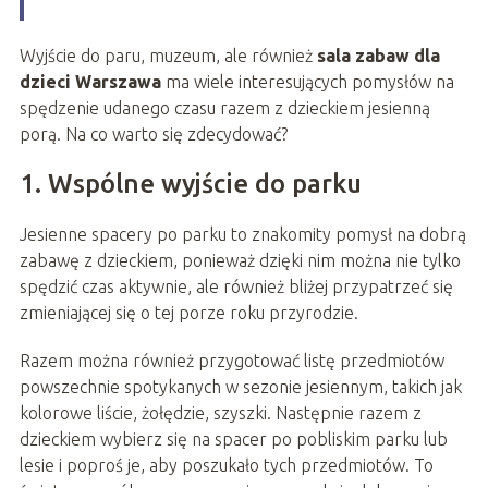
Wyjście do paru, muzeum, ale również
sala zabaw dla
dzieci Warszawa
ma wiele interesujących pomysłów na
spędzenie udanego czasu razem z dzieckiem jesienną
porą. Na co warto się zdecydować?
1. Wspólne wyjście do parku
Jesienne spacery po parku to znakomity pomysł na dobrą
zabawę z dzieckiem, ponieważ dzięki nim można nie tylko
spędzić czas aktywnie, ale również bliżej przypatrzeć się
zmieniającej się o tej porze roku przyrodzie.
Razem można również przygotować listę przedmiotów
powszechnie spotykanych w sezonie jesiennym, takich jak
kolorowe liście, żołędzie, szyszki. Następnie razem z
dzieckiem wybierz się na spacer po pobliskim parku lub
lesie i poproś je, aby poszukało tych przedmiotów. To