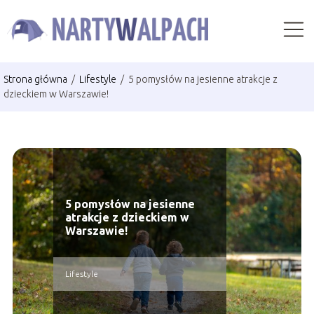
Strona główna
/
Lifestyle
/
5 pomysłów na jesienne atrakcje z
dzieckiem w Warszawie!
5 pomysłów na jesienne
atrakcje z dzieckiem w
Warszawie!
Lifestyle