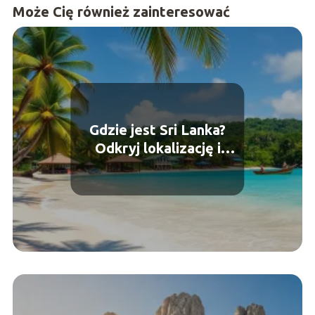
Może Cię również zainteresować
Gdzie jest Sri Lanka?
Odkryj lokalizację i
atrakcje wyspy