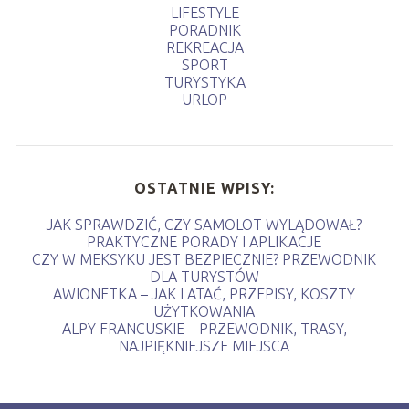
LIFESTYLE
PORADNIK
REKREACJA
SPORT
TURYSTYKA
URLOP
OSTATNIE WPISY:
JAK SPRAWDZIĆ, CZY SAMOLOT WYLĄDOWAŁ?
PRAKTYCZNE PORADY I APLIKACJE
CZY W MEKSYKU JEST BEZPIECZNIE? PRZEWODNIK
DLA TURYSTÓW
AWIONETKA – JAK LATAĆ, PRZEPISY, KOSZTY
UŻYTKOWANIA
ALPY FRANCUSKIE – PRZEWODNIK, TRASY,
NAJPIĘKNIEJSZE MIEJSCA