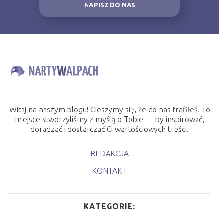
NAPISZ DO NAS
Witaj na naszym blogu! Cieszymy się, że do nas trafiłeś. To
miejsce stworzyliśmy z myślą o Tobie — by inspirować,
doradzać i dostarczać Ci wartościowych treści.
REDAKCJA
KONTAKT
KATEGORIE: